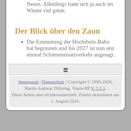
Neues. Allerdings hatte sich ja auch im
Winter viel getan.
Der Blick über den Zaun
Die Erneuerung der Hochrhein-Bahn
hat begonnen und bis 2027 ist nun erst
einmal Schienenersatzverkehr angesagt.
≡
Impressum
|
Datenschutz
| Copyright © 1996-2026,
Martin Andreas Dühning. Niarts-HP
V. 3.1.1
.
Diese Seiten sind nichtkommerziell. Zuletzt aktualisiert am
1. August 2026.