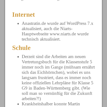
Internet
Anastratin.de wurde auf WordPress 7.x
aktualisiert, auch die Niarts-
Hauptwebseite www.niarts.de wurde
technisch aktualisiert.
Schule
Derzeit sind die Arbeiten am neuen
Vertretungsbuch für die Klassenstufe 5
immer noch im Gange (mühsam ernährt
sich das Eichhörnchen), wobei es uns
langsam frustriert, dass es immer noch
keine offiziellen Lehrpläne für Klasse 5
G9 in Baden-Württemberg gibt. (Wie
soll man so vernünftig für die Zukunft
arbeiten?!)
Krankheitshalber konnte Martin