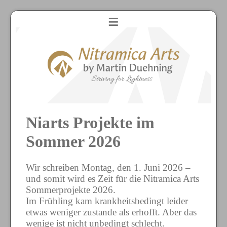
≡
Niarts Projekte im
Sommer 2026
Wir schreiben Montag, den 1. Juni 2026 –
und somit wird es Zeit für die Nitramica Arts
Sommerprojekte 2026.
Im Frühling kam krankheitsbedingt leider
etwas weniger zustande als erhofft. Aber das
wenige ist nicht unbedingt schlecht.