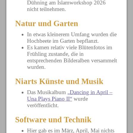
Dühning am Islamworkshop 2026
nicht teilnehmen.
Natur und Garten
In etwas kleinerem Umfang wurden die
Hochbeete im Garten bepflanzt.
Es kamen relativ viele Blütenfotos im
Frühling zustande, die in
entsprechenden Bilderalben versammelt
wurden.
Niarts Künste und Musik
Das Musikalbum
„Dancing in April –
Una Plays Piano II“
wurde
veröffentlicht.
Software und Technik
Hier gab es im März, April, Mai nichts