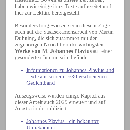
haben wir einige ihrer Texte aufbereitet und
hier zur Lektüre bereitgestellt.
Besonders hingewiesen sei in diesem Zuge
auch auf die Staatsexamensarbeit von Martin
Dühning, die sich zusammen mit der
zugehörigen Neuedition der wichtigsten
Werke von M. Johannes Plavius
auf einer
gesonderten Internetseite befindet:
Informationen zu Johannes Plavius und
Texte aus seinem 1630 erschienenen
Gedichtband
Auszugsweise wurden einige Kapitel aus
dieser Arbeit auch 2025 erneuert und auf
Anastratin.de publiziert:
Johannes Plavius - ein bekannter
Unbekannter