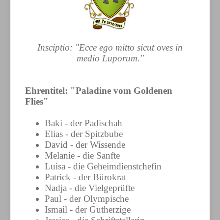
Insciptio: "Ecce ego mitto sicut oves in
medio Luporum."
Ehrentitel: "Paladine vom Goldenen
Flies"
Baki - der Padischah
Elias - der Spitzbube
David - der Wissende
Melanie - die Sanfte
Luisa - die Geheimdienstchefin
Patrick - der Bürokrat
Nadja - die Vielgeprüfte
Paul - der Olympische
Ismail - der Gutherzige