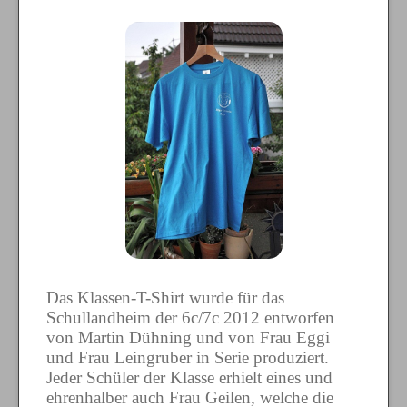
Das Klassen-T-Shirt wurde für das
Schullandheim der 6c/7c 2012 entworfen
von Martin Dühning und von Frau Eggi
und Frau Leingruber in Serie produziert.
Jeder Schüler der Klasse erhielt eines und
ehrenhalber auch Frau Geilen, welche die