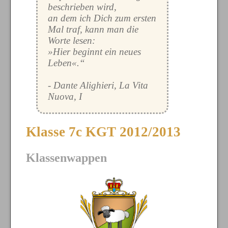
beschrieben wird,
an dem ich Dich zum ersten
Mal traf, kann man die
Worte lesen:
»Hier beginnt ein neues
Leben«.“
- Dante Alighieri, La Vita
Nuova, I
Klasse 7c KGT 2012/2013
Klassenwappen